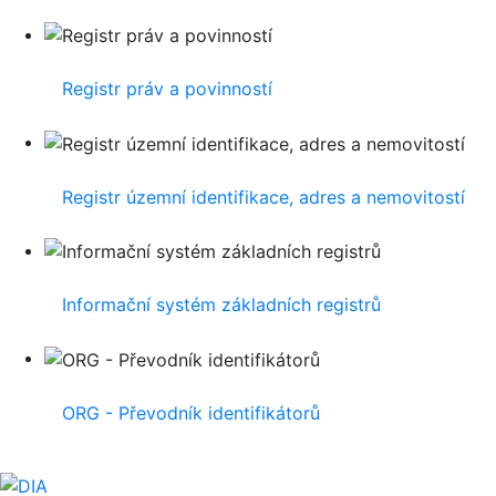
Registr práv a povinností
Registr územní identifikace, adres a nemovitostí
Informační systém základních registrů
ORG - Převodník identifikátorů