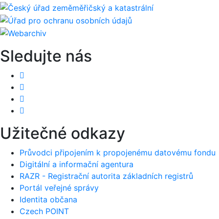
Sledujte nás
Užitečné odkazy
Průvodci připojením k propojenému datovému fondu
Digitální a informační agentura
RAZR - Registrační autorita základních registrů
Portál veřejné správy
Identita občana
Czech POINT