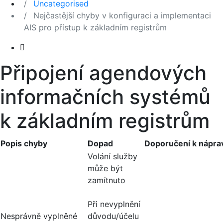
Uncategorised
Nejčastější chyby v konfiguraci a implementaci
AIS pro přístup k základním registrům
Připojení agendových
informačních systémů
k základním registrům
Popis chyby
Dopad
Doporučení k nápra
Volání služby
může být
zamítnuto
Při nevyplnění
Nesprávně vyplněné
důvodu/účelu