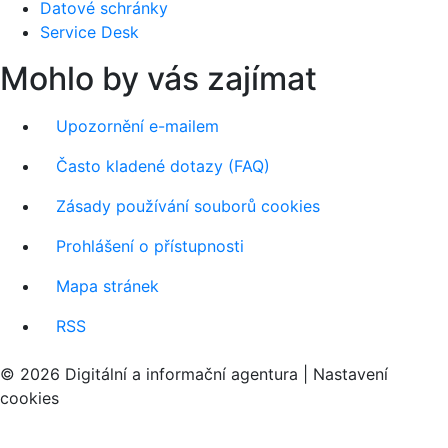
Datové schránky
Service Desk
Mohlo by vás zajímat
Upozornění e-mailem
Často kladené dotazy (FAQ)
Zásady používání souborů cookies
Prohlášení o přístupnosti
Mapa stránek
RSS
© 2026 Digitální a informační agentura |
Nastavení
cookies