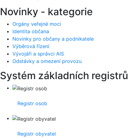
Novinky - kategorie
Orgány veřejné moci
Identita občana
Novinky pro občany a podnikatele
Výběrová řízení
Vývojáři a správci AIS
Odstávky a omezení provozu
Systém základních registrů
Registr osob
Registr obyvatel