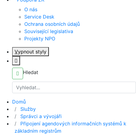
O nás
Service Desk
Ochrana osobních údajů
Související legislativa
Projekty NPO
V
ypnout styly
Hledat
Domů
Služby
Správci a vývojáři
Připojení agendových informačních systémů k
základním registrům