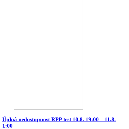
Úplná nedostupnost RPP test 10.8. 19:00 – 11.8.
1:00