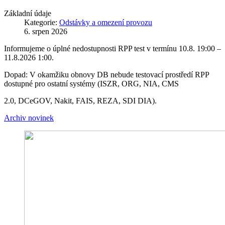
Základní údaje
Kategorie:
Odstávky a omezení provozu
6. srpen 2026
Informujeme o úplné nedostupnosti RPP test v termínu 10.8. 19:00 –
11.8.2026 1:00.
Dopad: V okamžiku obnovy DB nebude testovací prostředí RPP
dostupné pro ostatní systémy (ISZR, ORG, NIA, CMS
2.0, DCeGOV, Nakit, FAIS, REZA, SDI DIA).
Archiv novinek