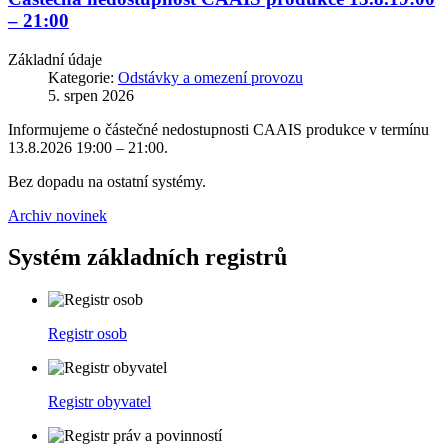
– 21:00
Základní údaje
Kategorie:
Odstávky a omezení provozu
5. srpen 2026
Informujeme o částečné nedostupnosti CAAIS produkce v termínu
13.8.2026 19:00 – 21:00.
Bez dopadu na ostatní systémy.
Archiv novinek
Systém základních registrů
Registr osob
Registr obyvatel