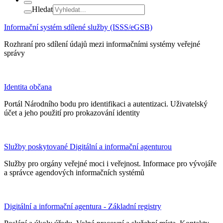
Hledat
Informační systém sdílené služby (ISSS/eGSB)
Rozhraní pro sdílení údajů mezi informačními systémy veřejné
správy
Identita občana
Portál Národního bodu pro identifikaci a autentizaci. Uživatelský
účet a jeho použití pro prokazování identity
Služby poskytované Digitální a informační agenturou
Služby pro orgány veřejné moci i veřejnost. Informace pro vývojáře
a správce agendových informačních systémů
Digitální a informační agentura - Základní registry