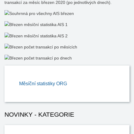
transakcí za měsíc březen 2020 (po jednotlivých dnech).
Měsíční statistiky ORG
NOVINKY - KATEGORIE