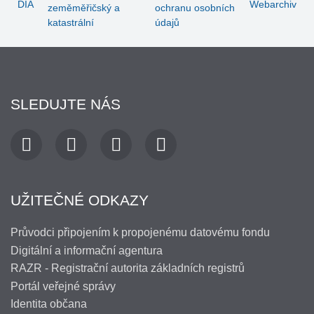
SLEDUJTE NÁS
UŽITEČNÉ ODKAZY
Průvodci připojením k propojenému datovému fondu
Digitální a informační agentura
RAZR - Registrační autorita základních registrů
Portál veřejné správy
Identita občana