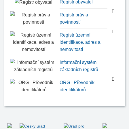
Registr obyvatel
Registr práv a
povinností
Registr územní
identifikace, adres a
nemovitostí
Informační systém
základních registrů
ORG - Převodník
identifikátorů