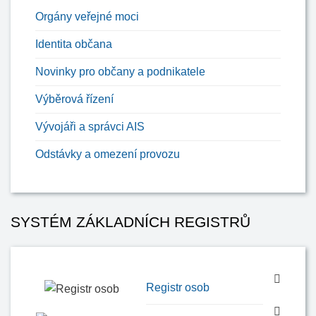
Orgány veřejné moci
Identita občana
Novinky pro občany a podnikatele
Výběrová řízení
Vývojáři a správci AIS
Odstávky a omezení provozu
SYSTÉM ZÁKLADNÍCH REGISTRŮ
Registr osob