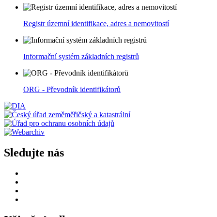
Registr územní identifikace, adres a nemovitostí
Informační systém základních registrů
ORG - Převodník identifikátorů
Sledujte nás