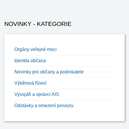
NOVINKY - KATEGORIE
Orgány veřejné moci
Identita občana
Novinky pro občany a podnikatele
Výběrová řízení
Vývojáři a správci AIS
Odstávky a omezení provozu