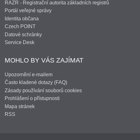
RAZR - Registrační autorita základních registrů
Portál veřejné správy
Identita občana
Czech POINT
Datové schránky
Service Desk
MOHLO BY VÁS ZAJÍMAT
Upozornění e-mailem
Často kladené dotazy (FAQ)
Zásady používání souborů cookies
Prohlášení o přístupnosti
Mapa stránek
RSS