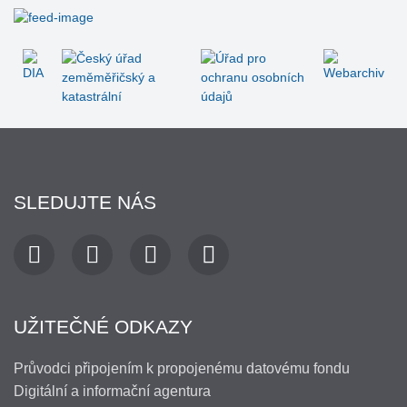
SLEDUJTE NÁS
UŽITEČNÉ ODKAZY
Průvodci připojením k propojenému datovému fondu
Digitální a informační agentura