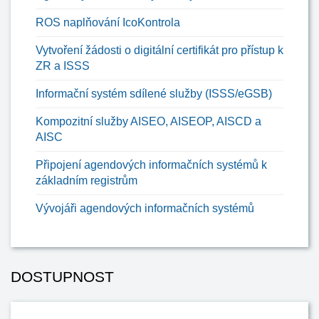
ROS naplňování IcoKontrola
Vytvoření žádosti o digitální certifikát pro přístup k
ZR a ISSS
Informační systém sdílené služby (ISSS/eGSB)
Kompozitní služby AISEO, AISEOP, AISCD a
AISC
Připojení agendových informačních systémů k
základním registrům
Vývojáři agendových informačních systémů
DOSTUPNOST