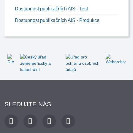
Dostupnost publikačních AIS - Test
Dostupnost publikačních AIS - Produkce
SLEDUJTE NÁS