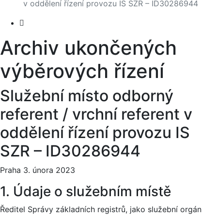
v oddělení řízení provozu IS SZR – ID30286944
Archiv ukončených
výběrových řízení
Služební místo odborný
referent / vrchní referent v
oddělení řízení provozu IS
SZR – ID30286944
Praha 3. února 2023
1. Údaje o služebním místě
Ředitel Správy základních registrů, jako služební orgán