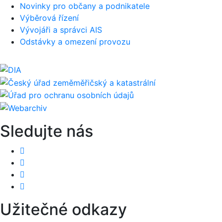
Novinky pro občany a podnikatele
Výběrová řízení
Vývojáři a správci AIS
Odstávky a omezení provozu
Sledujte nás
Užitečné odkazy