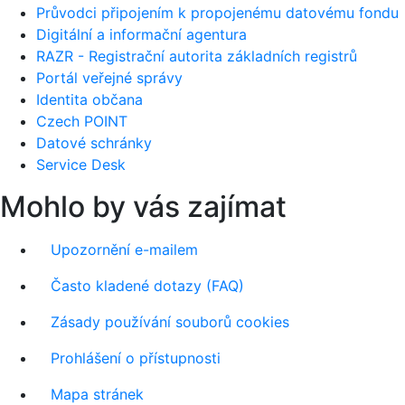
Průvodci připojením k propojenému datovému fondu
Digitální a informační agentura
RAZR - Registrační autorita základních registrů
Portál veřejné správy
Identita občana
Czech POINT
Datové schránky
Service Desk
Mohlo by vás zajímat
Upozornění e-mailem
Často kladené dotazy (FAQ)
Zásady používání souborů cookies
Prohlášení o přístupnosti
Mapa stránek