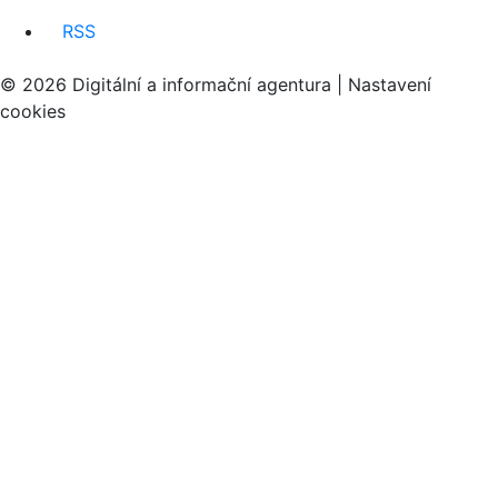
RSS
© 2026 Digitální a informační agentura |
Nastavení
cookies