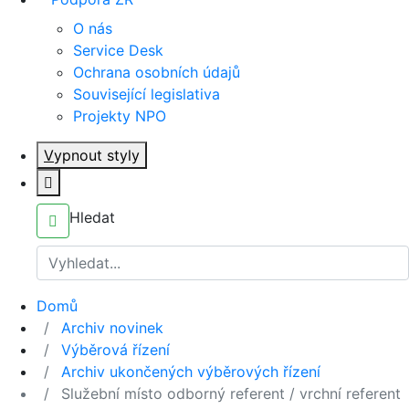
O nás
Service Desk
Ochrana osobních údajů
Související legislativa
Projekty NPO
V
ypnout styly
Hledat
Domů
Archiv novinek
Výběrová řízení
Archiv ukončených výběrových řízení
Služební místo odborný referent / vrchní referent