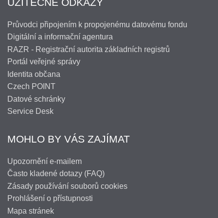
UŽITEČNÉ ODKAZY
Průvodci připojením k propojenému datovému fondu
Digitální a informační agentura
RAZR - Registrační autorita základních registrů
Portál veřejné správy
Identita občana
Czech POINT
Datové schránky
Service Desk
MOHLO BY VÁS ZAJÍMAT
Upozornění e-mailem
Často kladené dotazy (FAQ)
Zásady používání souborů cookies
Prohlášení o přístupnosti
Mapa stránek