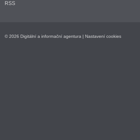
RSS
© 2026 Digitální a informační agentura |
Nastavení cookies