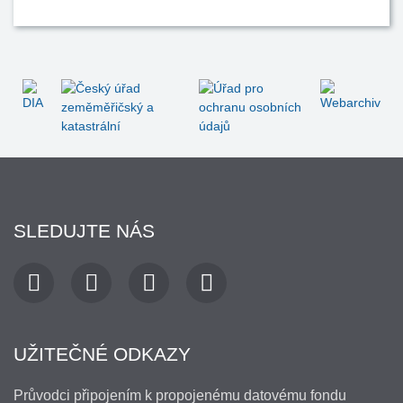
SLEDUJTE NÁS
UŽITEČNÉ ODKAZY
Průvodci připojením k propojenému datovému fondu