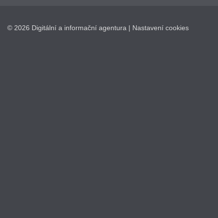
© 2026 Digitální a informační agentura |
Nastavení cookies