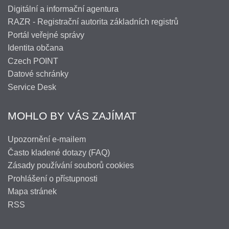
Digitální a informační agentura
RAZR - Registrační autorita základních registrů
Portál veřejné správy
Identita občana
Czech POINT
Datové schránky
Service Desk
MOHLO BY VÁS ZAJÍMAT
Upozornění e-mailem
Často kladené dotazy (FAQ)
Zásady používání souborů cookies
Prohlášení o přístupnosti
Mapa stránek
RSS